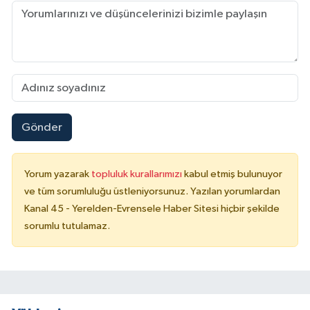
Gönder
Yorum yazarak
topluluk kurallarımızı
kabul etmiş bulunuyor
ve tüm sorumluluğu üstleniyorsunuz. Yazılan yorumlardan
Kanal 45 - Yerelden-Evrensele Haber Sitesi hiçbir şekilde
sorumlu tutulamaz.