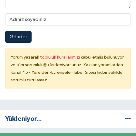
Gönder
Yorum yazarak
topluluk kurallarımızı
kabul etmiş bulunuyor
ve tüm sorumluluğu üstleniyorsunuz. Yazılan yorumlardan
Kanal 45 - Yerelden-Evrensele Haber Sitesi hiçbir şekilde
sorumlu tutulamaz.
Yükleniyor...