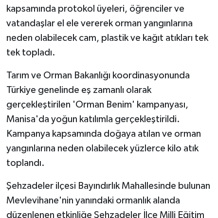
kapsamında protokol üyeleri, öğrenciler ve
vatandaşlar el ele vererek orman yangınlarına
neden olabilecek cam, plastik ve kağıt atıkları tek
tek topladı.
Tarım ve Orman Bakanlığı koordinasyonunda
Türkiye genelinde eş zamanlı olarak
gerçekleştirilen 'Orman Benim' kampanyası,
Manisa'da yoğun katılımla gerçekleştirildi.
Kampanya kapsamında doğaya atılan ve orman
yangınlarına neden olabilecek yüzlerce kilo atık
toplandı.
Şehzadeler ilçesi Bayındırlık Mahallesinde bulunan
Mevlevihane'nin yanındaki ormanlık alanda
düzenlenen etkinliğe Şehzadeler İlçe Milli Eğitim