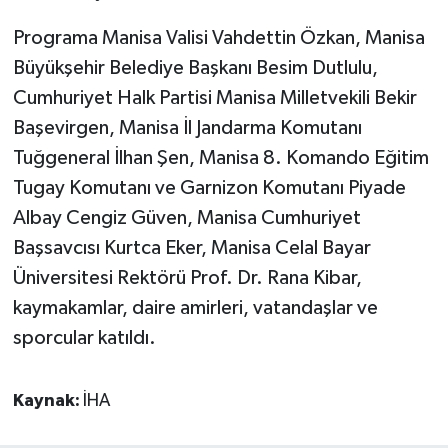
Programa Manisa Valisi Vahdettin Özkan, Manisa
Büyükşehir Belediye Başkanı Besim Dutlulu,
Cumhuriyet Halk Partisi Manisa Milletvekili Bekir
Başevirgen, Manisa İl Jandarma Komutanı
Tuğgeneral İlhan Şen, Manisa 8. Komando Eğitim
Tugay Komutanı ve Garnizon Komutanı Piyade
Albay Cengiz Güven, Manisa Cumhuriyet
Başsavcısı Kurtca Eker, Manisa Celal Bayar
Üniversitesi Rektörü Prof. Dr. Rana Kibar,
kaymakamlar, daire amirleri, vatandaşlar ve
sporcular katıldı.
Kaynak:
İHA