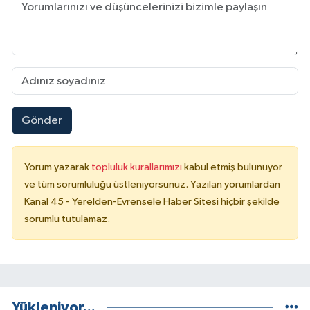
Gönder
Yorum yazarak
topluluk kurallarımızı
kabul etmiş bulunuyor
ve tüm sorumluluğu üstleniyorsunuz. Yazılan yorumlardan
Kanal 45 - Yerelden-Evrensele Haber Sitesi hiçbir şekilde
sorumlu tutulamaz.
Yükleniyor...