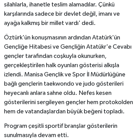
silahlarla, ihanetle teslim alamadılar. Çünkü
karşılarında sadece bir devlet değil, imanı ve
ayağa kalkmış bir millet vardı' dedi.
Öztürk'ün konuşmasının ardından Atatürk'ün
Gençliğe Hitabesi ve Gençliğin Atatükr'e Cevabı
gençler tarafından coşkuyla okunurken,
gerçekleştirilen halk oyunları gösterisi alkışla
izlendi. Manisa Gençlik ve Spor İl Müdürlüğüne
bağlı gençlerin taekwondo ve judo gösterileri
heyecanlı anlara sahne oldu. Nefes kesen
gösterilerini sergileyen gençler hem protokolden
hem de vatandaşlardan büyük beğeni topladı.
Program çeşitli sportif branşlar gösterilerin
sunulmasıyla devam etti.