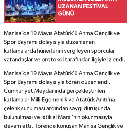
UZANAN FESTİVAL
GÜNÜ
Manisa'da 19 Mayıs Atatürk'ü Anma Gençlik ve
Spor Bayramı dolayısıyla düzenlenen
kutlamalarda hünerlerini sergileyen sporcular
vatandaşlar ve protokol tarafından ilgiyle izlendi.
Manisa'da 19 Mayıs Atatürk'ü Anma Gençlik ve
Spor Bayramı dolayısıyla tören düzenlendi.
Cumhuriyet Meydanında gerçekleştirilen
kutlamalar Milli Egemenlik ve Atatürk Anıtı'na
çelenk sunulması ardından saygı duruşunda
bulunulması ve İstiklal Marşı'nın okunmasıyla
devam etti. Törende konuşan Manisa Gençlik ve