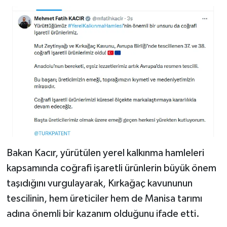
Bakan Kacır, yürütülen yerel kalkınma hamleleri
kapsamında coğrafi işaretli ürünlerin büyük önem
taşıdığını vurgulayarak, Kırkağaç kavununun
tescilinin, hem üreticiler hem de Manisa tarımı
adına önemli bir kazanım olduğunu ifade etti.