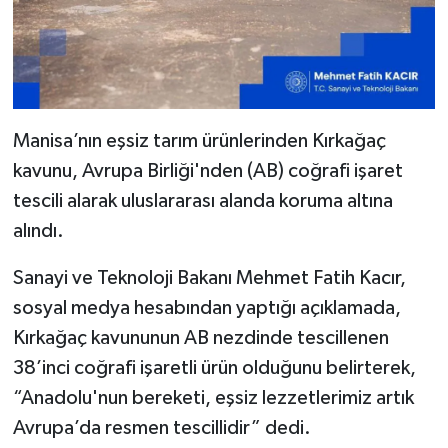
Manisa’nın eşsiz tarım ürünlerinden Kırkağaç
kavunu, Avrupa Birliği'nden (AB) coğrafi işaret
tescili alarak uluslararası alanda koruma altına
alındı.
Sanayi ve Teknoloji Bakanı Mehmet Fatih Kacır,
sosyal medya hesabından yaptığı açıklamada,
Kırkağaç kavununun AB nezdinde tescillenen
38’inci coğrafi işaretli ürün olduğunu belirterek,
“Anadolu'nun bereketi, eşsiz lezzetlerimiz artık
Avrupa’da resmen tescillidir” dedi.