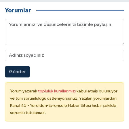
Yorumlar
Gönder
Yorum yazarak
topluluk kurallarımızı
kabul etmiş bulunuyor
ve tüm sorumluluğu üstleniyorsunuz. Yazılan yorumlardan
Kanal 45 - Yerelden-Evrensele Haber Sitesi hiçbir şekilde
sorumlu tutulamaz.