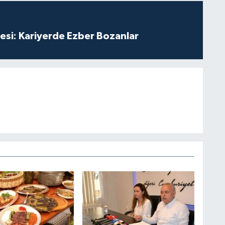
esi: Kariyerde Ezber Bozanlar