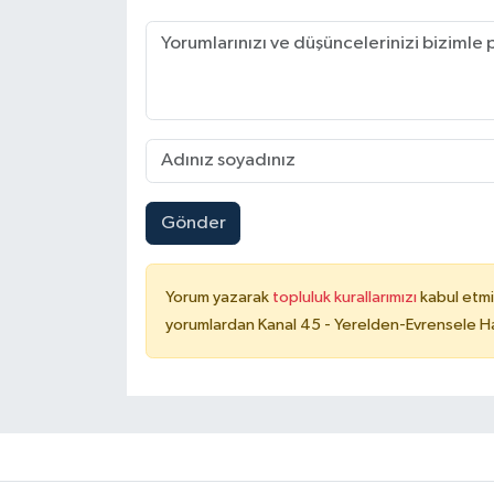
Gönder
Yorum yazarak
topluluk kurallarımızı
kabul etmi
yorumlardan Kanal 45 - Yerelden-Evrensele Hab