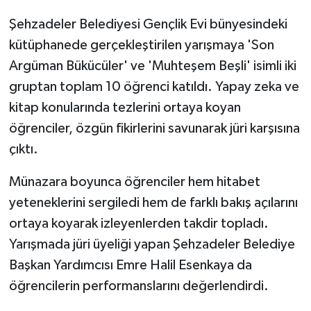
Şehzadeler Belediyesi Gençlik Evi bünyesindeki
kütüphanede gerçekleştirilen yarışmaya 'Son
Argüman Bükücüler' ve 'Muhteşem Beşli' isimli iki
gruptan toplam 10 öğrenci katıldı. Yapay zeka ve
kitap konularında tezlerini ortaya koyan
öğrenciler, özgün fikirlerini savunarak jüri karşısına
çıktı.
Münazara boyunca öğrenciler hem hitabet
yeteneklerini sergiledi hem de farklı bakış açılarını
ortaya koyarak izleyenlerden takdir topladı.
Yarışmada jüri üyeliği yapan Şehzadeler Belediye
Başkan Yardımcısı Emre Halil Esenkaya da
öğrencilerin performanslarını değerlendirdi.