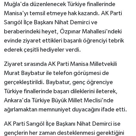
Muğla'da düzenlenecek Türkiye finallerinde
Manisa'yı temsil etmeye hak kazandı. AK Parti
Sarıgöl İlçe Başkanı Nihat Demirci ve
beraberindeki heyet, Özpınar Mahallesi'ndeki
evinde ziyaret ettikleri başarılı öğrenciyi tebrik
ederek çeşitli hediyeler verdi.
Ziyaret sırasında AK Parti Manisa Milletvekili
Murat Baybatur ile telefon görüşmesi de
gerçekleştirildi. Baybatur, genç öğrenciye
Türkiye finallerinde başarı dileklerini ileterek,
Ankara'da Türkiye Büyük Millet Meclisi'nde
ağırlamaktan memnuniyet duyacağını ifade etti.
AK Parti Sarıgöl İlçe Başkanı Nihat Demirci ise
gençlerin her zaman desteklenmesi gerektiğini