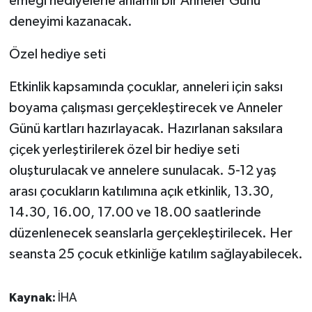
emeği hediyelerle anlamlı bir Anneler Günü
deneyimi kazanacak.
Özel hediye seti
Etkinlik kapsamında çocuklar, anneleri için saksı
boyama çalışması gerçekleştirecek ve Anneler
Günü kartları hazırlayacak. Hazırlanan saksılara
çiçek yerleştirilerek özel bir hediye seti
oluşturulacak ve annelere sunulacak. 5-12 yaş
arası çocukların katılımına açık etkinlik, 13.30,
14.30, 16.00, 17.00 ve 18.00 saatlerinde
düzenlenecek seanslarla gerçekleştirilecek. Her
seansta 25 çocuk etkinliğe katılım sağlayabilecek.
Kaynak:
İHA