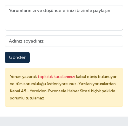
Gönder
Yorum yazarak
topluluk kurallarımızı
kabul etmiş bulunuyor
ve tüm sorumluluğu üstleniyorsunuz. Yazılan yorumlardan
Kanal 45 - Yerelden-Evrensele Haber Sitesi hiçbir şekilde
sorumlu tutulamaz.