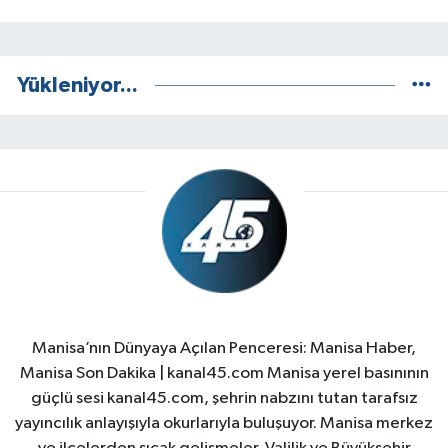
Yükleniyor...
Manisa’nın Dünyaya Açılan Penceresi: Manisa Haber,
Manisa Son Dakika | kanal45.com Manisa yerel basınının
güçlü sesi kanal45.com, şehrin nabzını tutan tarafsız
yayıncılık anlayışıyla okurlarıyla buluşuyor. Manisa merkez