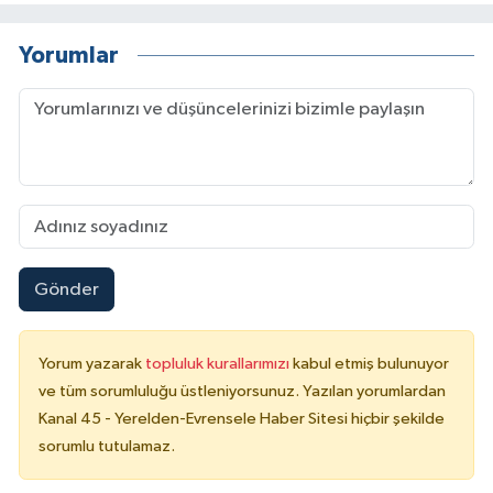
Yorumlar
Gönder
Yorum yazarak
topluluk kurallarımızı
kabul etmiş bulunuyor
ve tüm sorumluluğu üstleniyorsunuz. Yazılan yorumlardan
Kanal 45 - Yerelden-Evrensele Haber Sitesi hiçbir şekilde
sorumlu tutulamaz.