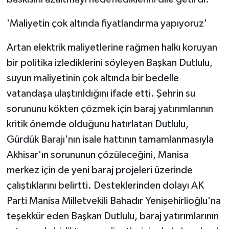
'Maliyetin çok altında fiyatlandırma yapıyoruz'
Artan elektrik maliyetlerine rağmen halkı koruyan
bir politika izlediklerini söyleyen Başkan Dutlulu,
suyun maliyetinin çok altında bir bedelle
vatandaşa ulaştırıldığını ifade etti. Şehrin su
sorununu kökten çözmek için baraj yatırımlarının
kritik önemde olduğunu hatırlatan Dutlulu,
Gürdük Barajı'nın isale hattının tamamlanmasıyla
Akhisar'ın sorununun çözüleceğini, Manisa
merkez için de yeni baraj projeleri üzerinde
çalıştıklarını belirtti. Desteklerinden dolayı AK
Parti Manisa Milletvekili Bahadır Yenişehirlioğlu'na
teşekkür eden Başkan Dutlulu, baraj yatırımlarının