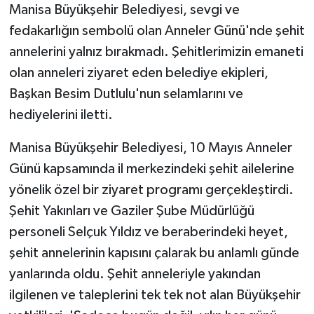
Manisa Büyükşehir Belediyesi, sevgi ve
fedakarlığın sembolü olan Anneler Günü'nde şehit
annelerini yalnız bırakmadı. Şehitlerimizin emaneti
olan anneleri ziyaret eden belediye ekipleri,
Başkan Besim Dutlulu'nun selamlarını ve
hediyelerini iletti.
Manisa Büyükşehir Belediyesi, 10 Mayıs Anneler
Günü kapsamında il merkezindeki şehit ailelerine
yönelik özel bir ziyaret programı gerçekleştirdi.
Şehit Yakınları ve Gaziler Şube Müdürlüğü
personeli Selçuk Yıldız ve beraberindeki heyet,
şehit annelerinin kapısını çalarak bu anlamlı günde
yanlarında oldu. Şehit anneleriyle yakından
ilgilenen ve taleplerini tek tek not alan Büyükşehir