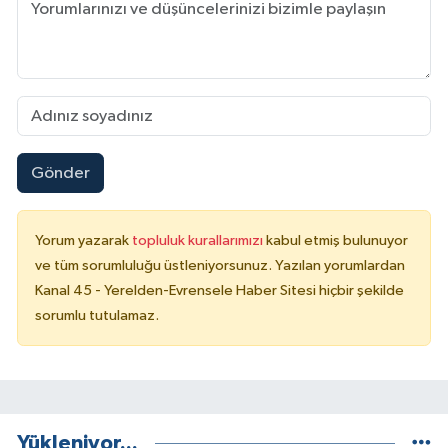
Gönder
Yorum yazarak
topluluk kurallarımızı
kabul etmiş bulunuyor
ve tüm sorumluluğu üstleniyorsunuz. Yazılan yorumlardan
Kanal 45 - Yerelden-Evrensele Haber Sitesi hiçbir şekilde
sorumlu tutulamaz.
Yükleniyor...