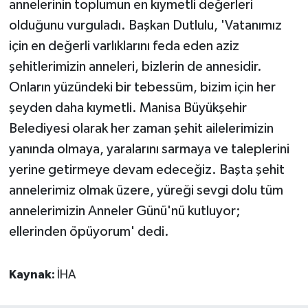
annelerinin toplumun en kıymetli değerleri
olduğunu vurguladı. Başkan Dutlulu, 'Vatanımız
için en değerli varlıklarını feda eden aziz
şehitlerimizin anneleri, bizlerin de annesidir.
Onların yüzündeki bir tebessüm, bizim için her
şeyden daha kıymetli. Manisa Büyükşehir
Belediyesi olarak her zaman şehit ailelerimizin
yanında olmaya, yaralarını sarmaya ve taleplerini
yerine getirmeye devam edeceğiz. Başta şehit
annelerimiz olmak üzere, yüreği sevgi dolu tüm
annelerimizin Anneler Günü'nü kutluyor;
ellerinden öpüyorum' dedi.
Kaynak:
İHA