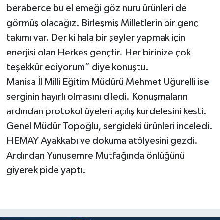
beraberce bu el emeği göz nuru ürünleri de
görmüş olacağız. Birleşmiş Milletlerin bir genç
takımı var. Der ki hala bir şeyler yapmak için
enerjisi olan Herkes gençtir. Her birinize çok
teşekkür ediyorum” diye konuştu.
Manisa İl Milli Eğitim Müdürü Mehmet Uğurelli ise
serginin hayırlı olmasını diledi. Konuşmaların
ardından protokol üyeleri açılış kurdelesini kesti.
Genel Müdür Topoğlu, sergideki ürünleri inceledi.
HEMAY Ayakkabı ve dokuma atölyesini gezdi.
Ardından Yunusemre Mutfağında önlüğünü
giyerek pide yaptı.