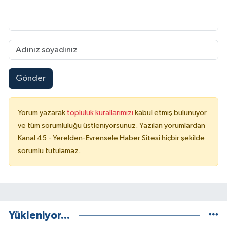
Gönder
Yorum yazarak
topluluk kurallarımızı
kabul etmiş bulunuyor
ve tüm sorumluluğu üstleniyorsunuz. Yazılan yorumlardan
Kanal 45 - Yerelden-Evrensele Haber Sitesi hiçbir şekilde
sorumlu tutulamaz.
Yükleniyor...