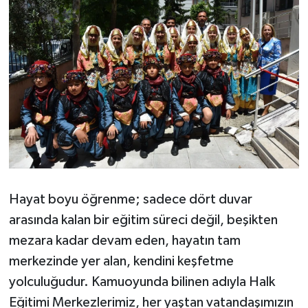
Hayat boyu öğrenme; sadece dört duvar
arasında kalan bir eğitim süreci değil, beşikten
mezara kadar devam eden, hayatın tam
merkezinde yer alan, kendini keşfetme
yolculuğudur. Kamuoyunda bilinen adıyla Halk
Eğitimi Merkezlerimiz, her yaştan vatandaşımızın