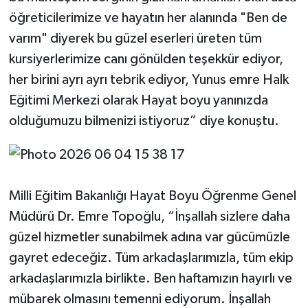
öğreticilerimize ve hayatın her alanında "Ben de
varım" diyerek bu güzel eserleri üreten tüm
kursiyerlerimize canı gönülden teşekkür ediyor,
her birini ayrı ayrı tebrik ediyor, Yunus emre Halk
Eğitimi Merkezi olarak Hayat boyu yanınızda
olduğumuzu bilmenizi istiyoruz” diye konuştu.
Milli Eğitim Bakanlığı Hayat Boyu Öğrenme Genel
Müdürü Dr. Emre Topoğlu, “İnşallah sizlere daha
güzel hizmetler sunabilmek adına var gücümüzle
gayret edeceğiz. Tüm arkadaşlarımızla, tüm ekip
arkadaşlarımızla birlikte. Ben haftamızın hayırlı ve
mübarek olmasını temenni ediyorum. İnşallah