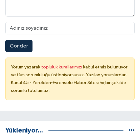
Gönder
Yorum yazarak
topluluk kurallarımızı
kabul etmiş bulunuyor
ve tüm sorumluluğu üstleniyorsunuz. Yazılan yorumlardan
Kanal 45 - Yerelden-Evrensele Haber Sitesi hiçbir şekilde
sorumlu tutulamaz.
Yükleniyor...