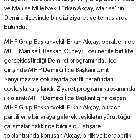
ve Manisa Milletvekili Erkan Akçay, Manisa'nın
Demirci ilçesinde bir dizi ziyaret ve temaslarda
bulundu.
MHP Grup Başkanvekili Erkan Akçay, beraberinde
MHP Manisa İl Başkanı Cüneyt Tosuner ile birlikte
gerçekleştirdiği Demirci programında, ilçe
girişinde MHP Demirci İlçe Başkanı Ümit
Kanyılmaz ve çok sayıda partili tarafından
coşkuyla karşılandı. Ziyaret programı kapsamında
ilk olarak MHP Demirci İlçe Başkanlığına geçen
MHP Grup Başkanvekili Erkan Akçay, burada
partililerle bir araya gelerek teşkilatın yürüttüğü
çalışmalar hakkında bilgi aldı. İstişare
toplantısında konuşan Akçay, birlik ve beraberlik