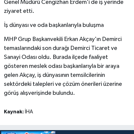
Genel Müdürü Cengizhan Erdem'i de iş yerinde
ziyaret etti.
İş dünyası ve oda başkanlarıyla buluşma
MHP Grup Başkanvekili Erkan Akçay'ın Demirci
temaslarındaki son durağı Demirci Ticaret ve
Sanayi Odası oldu. Burada ilçede faaliyet
gösteren meslek odası başkanlarıyla bir araya
gelen Akçay, iş dünyasının temsilcilerinin
sektördeki talepleri ve çözüm önerileri üzerine
görüş alışverişinde bulundu.
Kaynak:
İHA