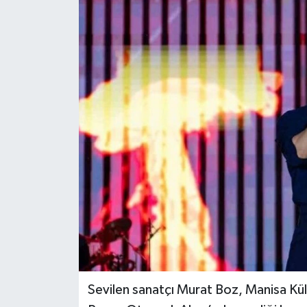
Sevilen sanatçı Murat Boz, Manisa Kü