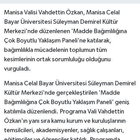
Manisa Valisi Vahdettin Özkan, Manisa Celal
Bayar Üniversitesi Süleyman Demirel Kültür
Merkezi'nde düzenlenen 'Madde Bağımlılığına
Çok Boyutlu Yaklaşım Paneli'ne katılarak,
bağımlılıkla mücadelenin toplumun tüm
kesimlerinin ortak sorumluluğu olduğunu
vurguladı.
Manisa Celal Bayar Üniversitesi Süleyman Demirel
Kültür Merkezi'nde gerçekleştirilen 'Madde
Bağımlılığına Çok Boyutlu Yaklaşım Paneli' geniş
katılımla düzenlendi. Programa Vali Vahdettin
Özkan'ın yanı sıra kamu kurum ve kuruluşlarının
temsilcileri, akademisyenler, sağlık çalışanları,
eğitimciler ve öğrenciler katıldı. Programda