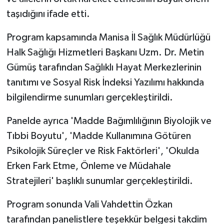
taşıdığını ifade etti.
Program kapsamında Manisa İl Sağlık Müdürlüğü
Halk Sağlığı Hizmetleri Başkanı Uzm. Dr. Metin
Gümüş tarafından Sağlıklı Hayat Merkezlerinin
tanıtımı ve Sosyal Risk İndeksi Yazılımı hakkında
bilgilendirme sunumları gerçekleştirildi.
Panelde ayrıca 'Madde Bağımlılığının Biyolojik ve
Tıbbi Boyutu', 'Madde Kullanımına Götüren
Psikolojik Süreçler ve Risk Faktörleri', 'Okulda
Erken Fark Etme, Önleme ve Müdahale
Stratejileri' başlıklı sunumlar gerçekleştirildi.
Program sonunda Vali Vahdettin Özkan
tarafından panelistlere teşekkür belgesi takdim