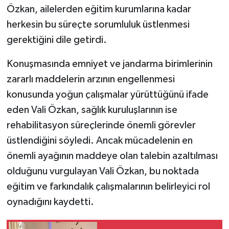
Özkan, ailelerden eğitim kurumlarına kadar
herkesin bu süreçte sorumluluk üstlenmesi
gerektiğini dile getirdi.
Konuşmasında emniyet ve jandarma birimlerinin
zararlı maddelerin arzının engellenmesi
konusunda yoğun çalışmalar yürüttüğünü ifade
eden Vali Özkan, sağlık kuruluşlarının ise
rehabilitasyon süreçlerinde önemli görevler
üstlendiğini söyledi. Ancak mücadelenin en
önemli ayağının maddeye olan talebin azaltılması
olduğunu vurgulayan Vali Özkan, bu noktada
eğitim ve farkındalık çalışmalarının belirleyici rol
oynadığını kaydetti.