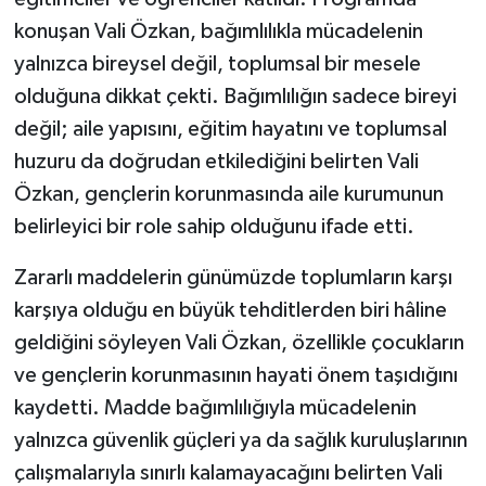
konuşan Vali Özkan, bağımlılıkla mücadelenin
yalnızca bireysel değil, toplumsal bir mesele
olduğuna dikkat çekti. Bağımlılığın sadece bireyi
değil; aile yapısını, eğitim hayatını ve toplumsal
huzuru da doğrudan etkilediğini belirten Vali
Özkan, gençlerin korunmasında aile kurumunun
belirleyici bir role sahip olduğunu ifade etti.
Zararlı maddelerin günümüzde toplumların karşı
karşıya olduğu en büyük tehditlerden biri hâline
geldiğini söyleyen Vali Özkan, özellikle çocukların
ve gençlerin korunmasının hayati önem taşıdığını
kaydetti. Madde bağımlılığıyla mücadelenin
yalnızca güvenlik güçleri ya da sağlık kuruluşlarının
çalışmalarıyla sınırlı kalamayacağını belirten Vali