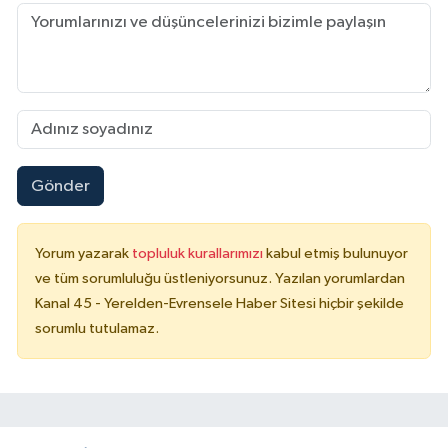
Gönder
Yorum yazarak
topluluk kurallarımızı
kabul etmiş bulunuyor
ve tüm sorumluluğu üstleniyorsunuz. Yazılan yorumlardan
Kanal 45 - Yerelden-Evrensele Haber Sitesi hiçbir şekilde
sorumlu tutulamaz.