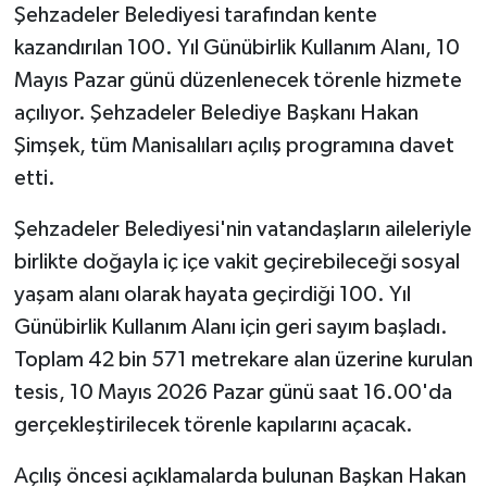
Şehzadeler Belediyesi tarafından kente
kazandırılan 100. Yıl Günübirlik Kullanım Alanı, 10
Mayıs Pazar günü düzenlenecek törenle hizmete
açılıyor. Şehzadeler Belediye Başkanı Hakan
Şimşek, tüm Manisalıları açılış programına davet
etti.
Şehzadeler Belediyesi'nin vatandaşların aileleriyle
birlikte doğayla iç içe vakit geçirebileceği sosyal
yaşam alanı olarak hayata geçirdiği 100. Yıl
Günübirlik Kullanım Alanı için geri sayım başladı.
Toplam 42 bin 571 metrekare alan üzerine kurulan
tesis, 10 Mayıs 2026 Pazar günü saat 16.00'da
gerçekleştirilecek törenle kapılarını açacak.
Açılış öncesi açıklamalarda bulunan Başkan Hakan