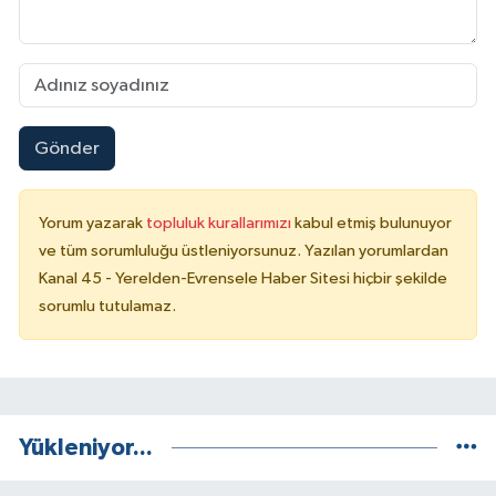
Gönder
Yorum yazarak
topluluk kurallarımızı
kabul etmiş bulunuyor
ve tüm sorumluluğu üstleniyorsunuz. Yazılan yorumlardan
Kanal 45 - Yerelden-Evrensele Haber Sitesi hiçbir şekilde
sorumlu tutulamaz.
Yükleniyor...