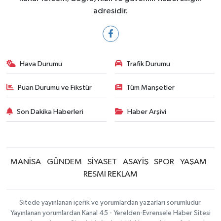
adresidir.
Hava Durumu
Trafik Durumu
Puan Durumu ve Fikstür
Tüm Manşetler
Son Dakika Haberleri
Haber Arşivi
MANİSA
GÜNDEM
SİYASET
ASAYİŞ
SPOR
YAŞAM
RESMİ REKLAM
Sitede yayınlanan içerik ve yorumlardan yazarları sorumludur.
Yayınlanan yorumlardan Kanal 45 - Yerelden-Evrensele Haber Sitesi