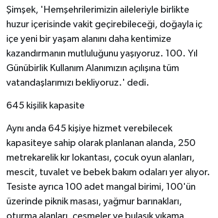
Şimşek, 'Hemşehrilerimizin aileleriyle birlikte
huzur içerisinde vakit geçirebileceği, doğayla iç
içe yeni bir yaşam alanını daha kentimize
kazandırmanın mutluluğunu yaşıyoruz. 100. Yıl
Günübirlik Kullanım Alanımızın açılışına tüm
vatandaşlarımızı bekliyoruz.' dedi.
645 kişilik kapasite
Aynı anda 645 kişiye hizmet verebilecek
kapasiteye sahip olarak planlanan alanda, 250
metrekarelik kır lokantası, çocuk oyun alanları,
mescit, tuvalet ve bebek bakım odaları yer alıyor.
Tesiste ayrıca 100 adet mangal birimi, 100'ün
üzerinde piknik masası, yağmur barınakları,
oturma alanları, çeşmeler ve bulaşık yıkama